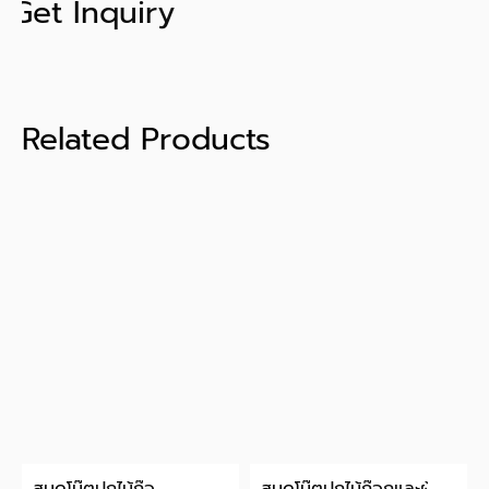
Get Inquiry
Related Products