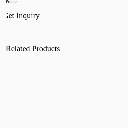
Promo
Get Inquiry
Related Products