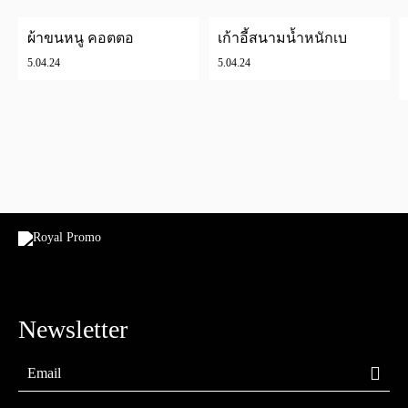
ผ้าขนหนู คอตตอน
เก้าอี้สนามน้ำหนักเบา
5.04.24
5.04.24
Newsletter