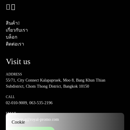
สินค้า
เกี่ยวกับเรา
บล็อก
ติดต่อเรา
Visit us
ADDRESS
55/71, City Connect Kalapapruek, Moo 8, Bang Khun Thian
Subdistrict, Chom Thong District, Bangkok 10150
CALL
02-010-9009
,
063-535-2196
EMAIL
amornthep.g@royal-promo.com
Cookie