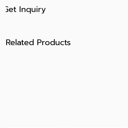
Get Inquiry
Related Products