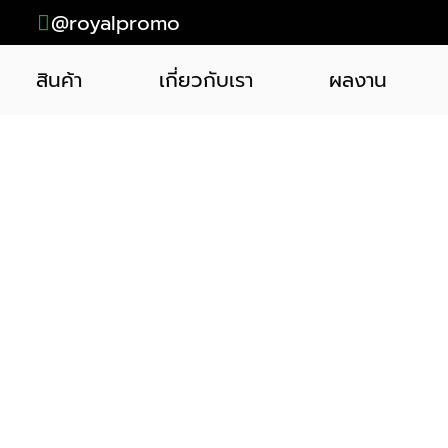
@royalpromo
สินค้า
เกี่ยวกับเรา
ผลงาน