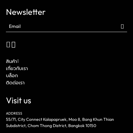
Newsletter
สินค้า
เกี่ยวกับเรา
บล็อก
ติดต่อเรา
Visit us
ADDRESS
55/71, City Connect Kalapapruek, Moo 8, Bang Khun Thian
Subdistrict, Chom Thong District, Bangkok 10150