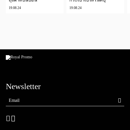
19.08.24
19.08.24
Newsletter