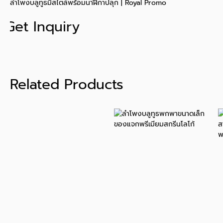
ลำโพงบลูทูธมีสไตล์พร้อมนาฬิกาปลุก | Royal Promo
Get Inquiry
Related Products