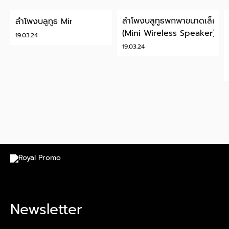
ลำโพงบลูทูธพกพาขนาดเล็ก
ลําโพงบลูทูธ Mini
(Mini Wireless Speaker)
19.03.24
19.03.24
Newsletter