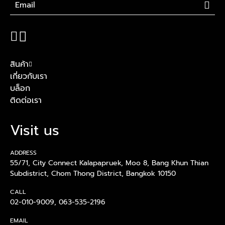
สินค้า
เกี่ยวกับเรา
บล็อก
ติดต่อเรา
Visit us
ADDRESS
55/71, City Connect Kalapapruek, Moo 8, Bang Khun Thian
Subdistrict, Chom Thong District, Bangkok 10150
CALL
02-010-9009
,
063-535-2196
EMAIL