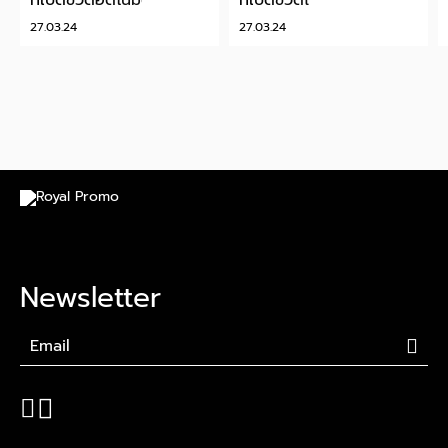
ที่เปิดขวดอัตโนมัติ
ที่เปิดขวดไม้
27.03.24
27.03.24
Newsletter