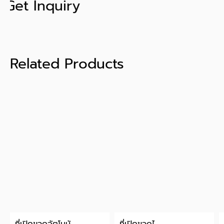
Get Inquiry
Related Products