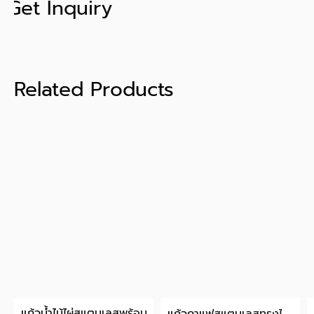
Get Inquiry
Related Products
แก้วน้ำไม้ไผ่สแตนเลสพร้อม