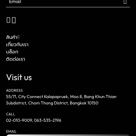
สินค้า
เกี่ยวกับเรา
บล็อก
ติดต่อเรา
Visit us
ADDRESS
55/71, City Connect Kalapapruek, Moo 8, Bang Khun Thian
Subdistrict, Chom Thong District, Bangkok 10150
CALL
02-010-9009
,
063-535-2196
EMAIL