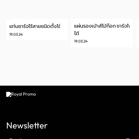
แผ่นรองเม้าส์ไม้ก๊อก ชาร์จไฟ
แท่นชาร์จไร้สายชนิดตั้งโต๊ะ
ได้️
19.03.24
19.03.24
Newsletter