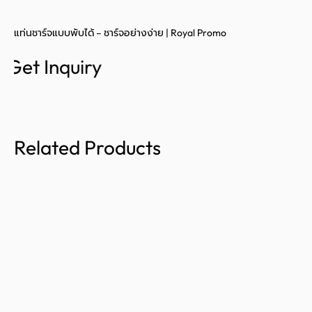
แท่นชาร์จแบบพับได้ – ชาร์จอย่างง่าย | Royal Promo
Get Inquiry
Related Products