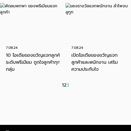
7.08.24
7.08.24
10 ไอเดียของขวัญแจกลูกค้า
เปิดไอเดียของขวัญแจก
ระดับพรีเมียม ถูกใจลูกค้าทุก
ลูกค้าและพนักงาน เสริม
กลุ่ม
ความประทับใจ
1
2
3