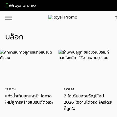
@royalpromo
บล็อก
19.12.24
7.08.24
แก้วน้ำเก็บอุณหภูมิ: โอกาส
7 ไอเดียของขวัญปีใหม่
ใหม่สู่การสร้างแบรนด์ตัวเอง
2026 ใช้งานได้จริง ใครได้รับ
ก็ถูกใจ