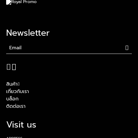
Newsletter
สินค้า
เกี่ยวกับเรา
บล็อก
ติดต่อเรา
Visit us